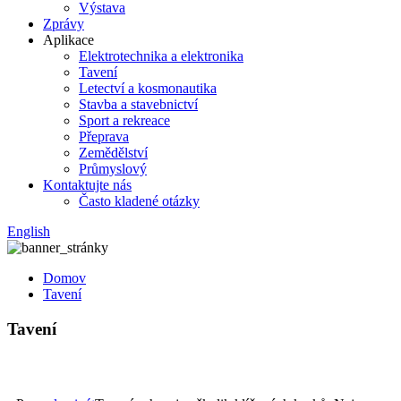
Výstava
Zprávy
Aplikace
Elektrotechnika a elektronika
Tavení
Letectví a kosmonautika
Stavba a stavebnictví
Sport a rekreace
Přeprava
Zemědělství
Průmyslový
Kontaktujte nás
Často kladené otázky
English
Domov
Tavení
Tavení