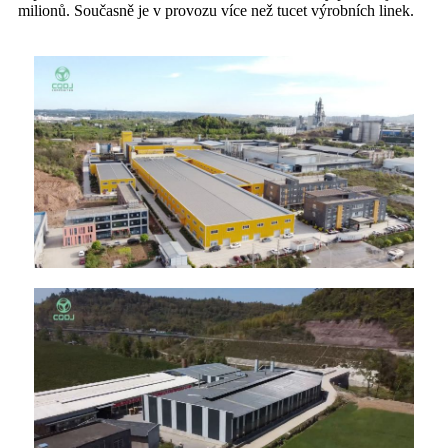
milionů. Současně je v provozu více než tucet výrobních linek.