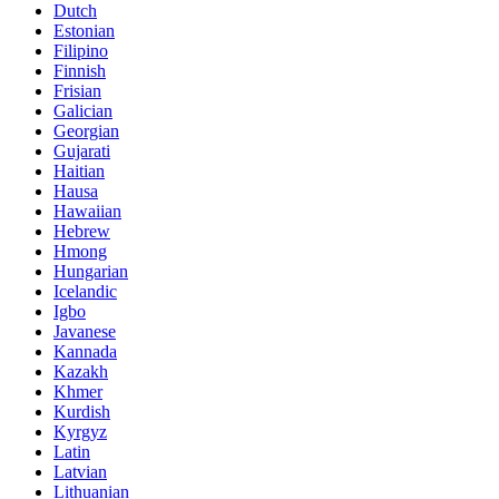
Dutch
Estonian
Filipino
Finnish
Frisian
Galician
Georgian
Gujarati
Haitian
Hausa
Hawaiian
Hebrew
Hmong
Hungarian
Icelandic
Igbo
Javanese
Kannada
Kazakh
Khmer
Kurdish
Kyrgyz
Latin
Latvian
Lithuanian