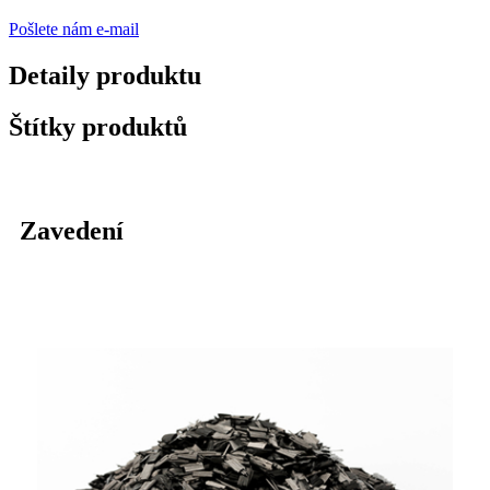
Pošlete nám e-mail
Detaily produktu
Štítky produktů
Zavedení